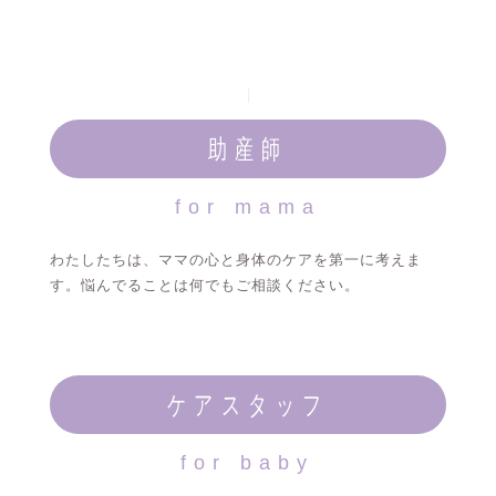
助産師
for mama
わたしたちは、ママの心と身体のケアを第一に考えま
す。悩んでることは何でもご相談ください。
ケアスタッフ
for baby