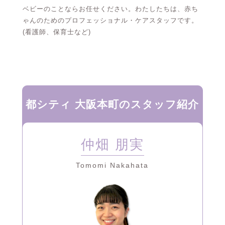
ベビーのことならお任せください。わたしたちは、赤ち
ゃんのためのプロフェッショナル・ケアスタッフです。
(看護師、保育士など)
都シティ 大阪本町のスタッフ紹介
仲畑 朋実
Tomomi Nakahata