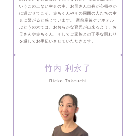
いうこの上ない幸せの中、お母さん自身が心穏やか
に過ごせてこそ、赤ちゃんやその周囲の人たちの幸
せに繋がると感じています。 産前産後ケアホテル
ぶどうの木では、おおらかな育児が出来るよう、お
母さんや赤ちゃん、そしてご家族との丁寧な関わり
を通してお手伝いさせていただきます。
竹内 利永子
Rieko Takeuchi