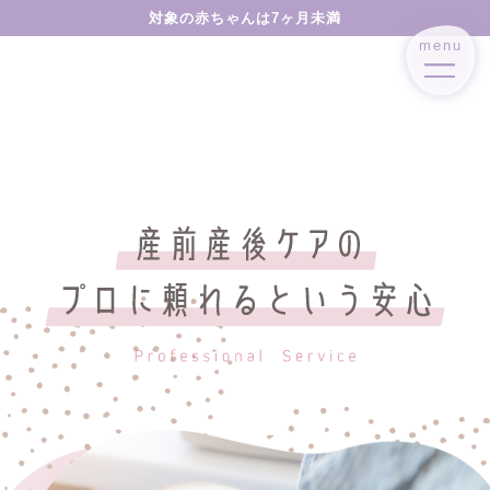
対象の赤ちゃんは7ヶ月未満
menu